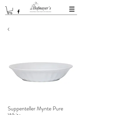
Suppenteller Mynte Pure