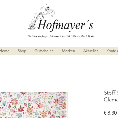
Home
Shop
Gutscheine
Marken
Aktuelles
Kontak
Stoff 
Cleme
€ 8,30