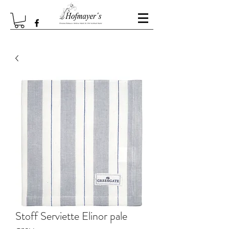
Stoff Serviette Elinor pale