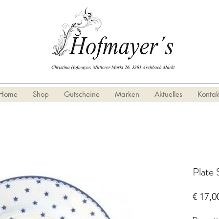
Home
Shop
Gutscheine
Marken
Aktuelles
Kontak
Plate 
€ 17,0