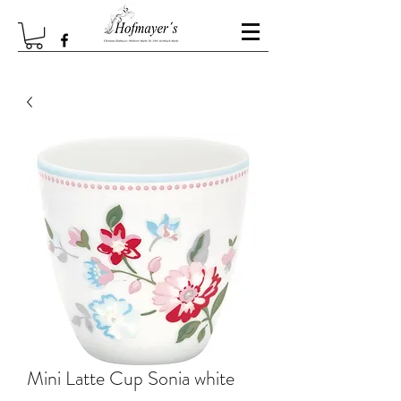
Mini Latte Cup Sonia white