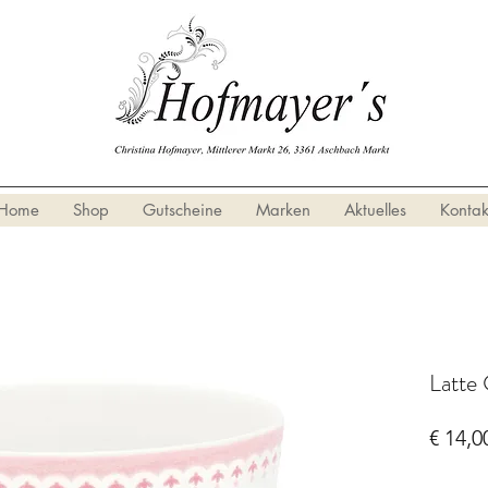
Home
Shop
Gutscheine
Marken
Aktuelles
Kontak
Latte
€ 14,0