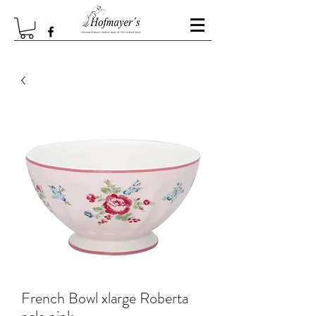
French Bowl xlarge Roberta