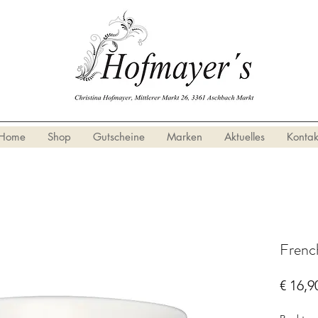
Home
Shop
Gutscheine
Marken
Aktuelles
Kontak
Frenc
€ 16,9