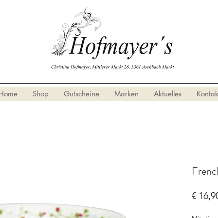
Home
Shop
Gutscheine
Marken
Aktuelles
Kontak
Frenc
€ 16,9