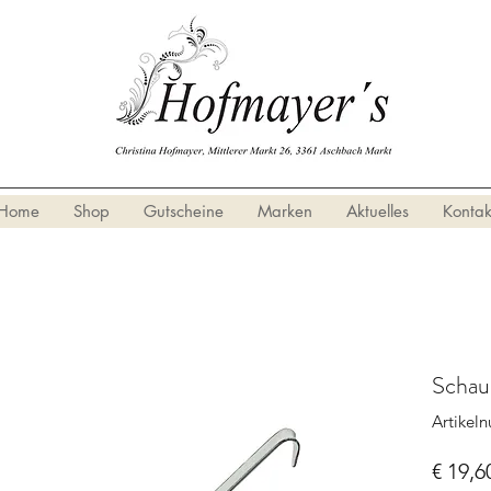
Home
Shop
Gutscheine
Marken
Aktuelles
Kontak
Schau
Artikel
€ 19,6