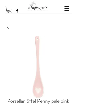
Porzellanlöffel Penny pale pink